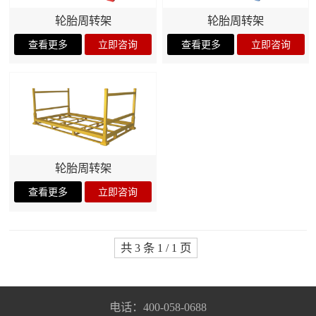
轮胎周转架
轮胎周转架
轮胎周转架
共 3 条 1 / 1 页
电话：400-058-0688