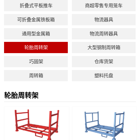
折叠式平板推车
商超零售专用笼车
可折叠金属铁板箱
物流器具
通用型金属箱
物流周转器具
轮胎周转架
大型钢制周转箱
巧固架
仓库货架
周转箱
塑料托盘
轮胎周转架